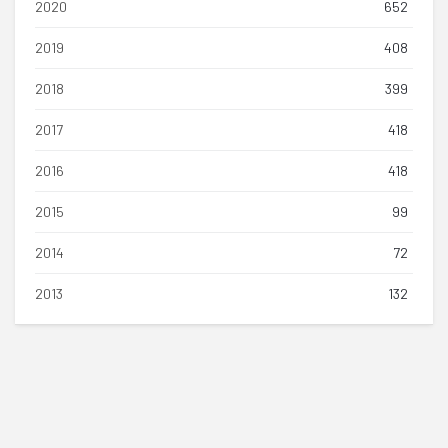
2020
652
2019
408
2018
399
2017
418
2016
418
2015
99
2014
72
2013
132