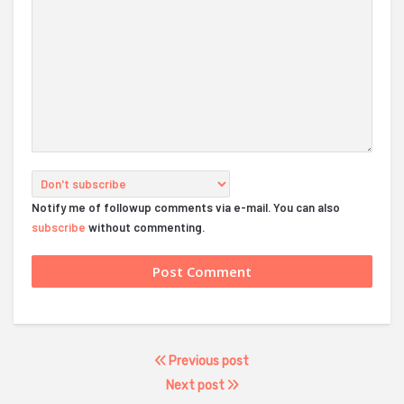
Notify me of followup comments via e-mail. You can also
subscribe
without commenting.
Previous post
Next post