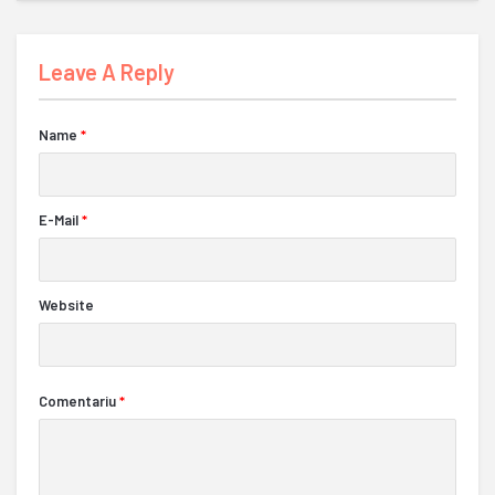
Leave A Reply
Name
*
E-Mail
*
Website
Comentariu
*