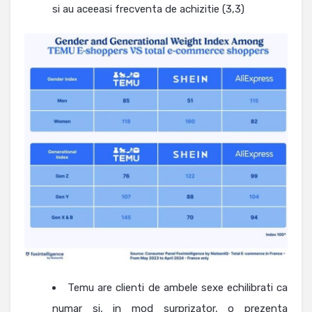
si au aceeasi frecventa de achizitie (3,3)
Temu are clienti de ambele sexe echilibrati ca
numar si, in mod surprizator, o prezenta