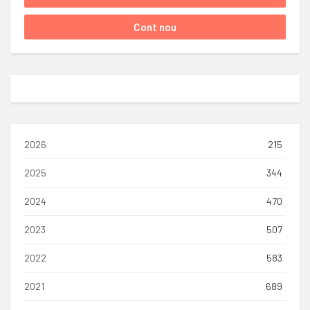
2026
215
2025
344
2024
470
2023
507
2022
583
2021
689