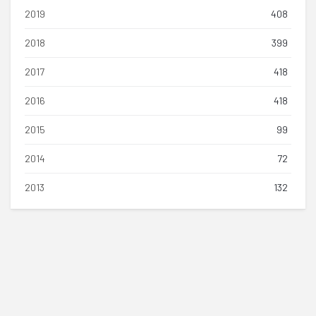
2019
408
2018
399
2017
418
2016
418
2015
99
2014
72
2013
132