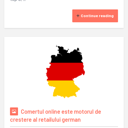
Continue reading
Comertul online este motorul de
crestere al retailului german