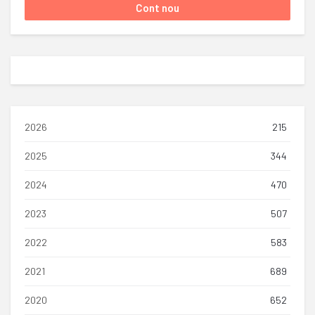
2026
215
2025
344
2024
470
2023
507
2022
583
2021
689
2020
652