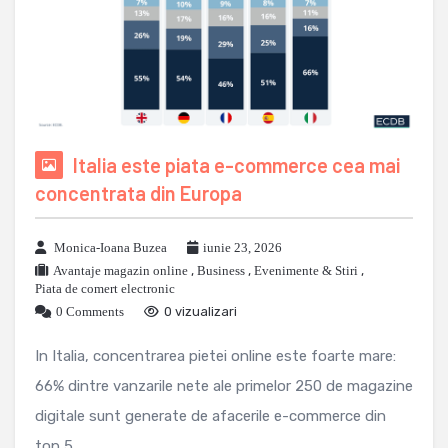
Italia este piata e-commerce cea mai
concentrata din Europa
Monica-Ioana Buzea
iunie 23, 2026
Avantaje magazin online
,
Business
,
Evenimente & Stiri
,
Piata de comert electronic
0 Comments
0 vizualizari
In Italia, concentrarea pietei online este foarte mare:
66% dintre vanzarile nete ale primelor 250 de magazine
digitale sunt generate de afacerile e-commerce din
top 5, ...