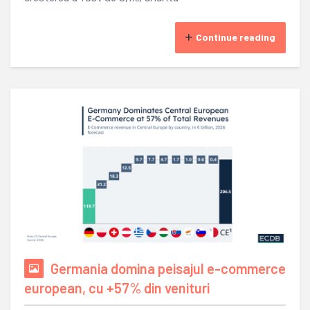
Continue reading
Germania domina peisajul e-commerce
european, cu +57% din venituri