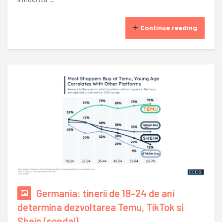
Continue reading
Germania: tinerii de 18-24 de ani
determina dezvoltarea Temu, TikTok si
Shein (sondaj)