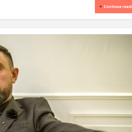
Continue read