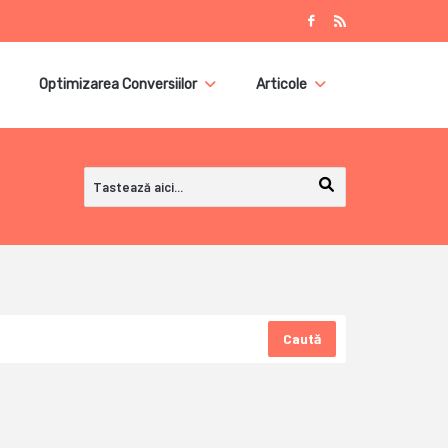
Optimizarea Conversiilor
Articole
Caută