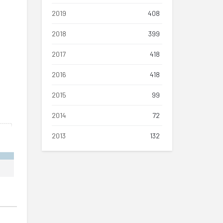
2019
408
2018
399
2017
418
2016
418
2015
99
2014
72
2013
132