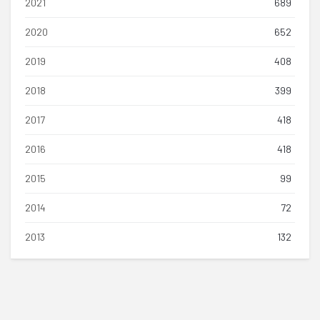
2021
689
2020
652
2019
408
2018
399
2017
418
2016
418
2015
99
2014
72
2013
132