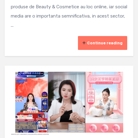
produse de Beauty & Cosmetice au loc online, iar social
media are o importanta semnificativa, in acest sector,
...
Continue reading