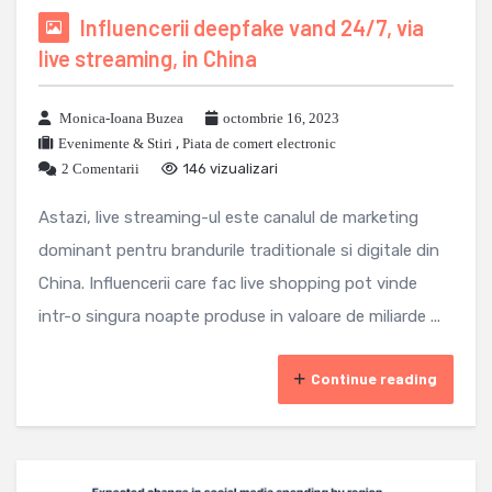
Influencerii deepfake vand 24/7, via
live streaming, in China
Monica-Ioana Buzea
octombrie 16, 2023
Evenimente & Stiri
,
Piata de comert electronic
2 Comentarii
146 vizualizari
Astazi, live streaming-ul este canalul de marketing
dominant pentru brandurile traditionale si digitale din
China. Influencerii care fac live shopping pot vinde
intr-o singura noapte produse in valoare de miliarde ...
Continue reading