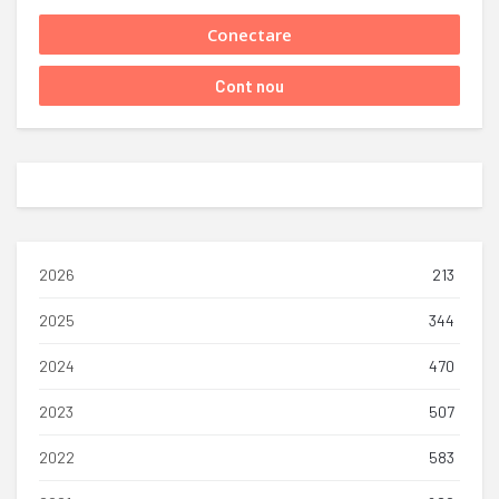
2026
213
2025
344
2024
470
2023
507
2022
583