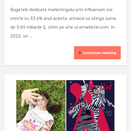
Bugetele dedicate marketingului prin influenceri vor
creste cu 33,6% anul acesta, urmand sa atinga suma
de 3,69 miliarde $, citim pe site-ul emarketer.com. In
2022, un ...
Continue reading