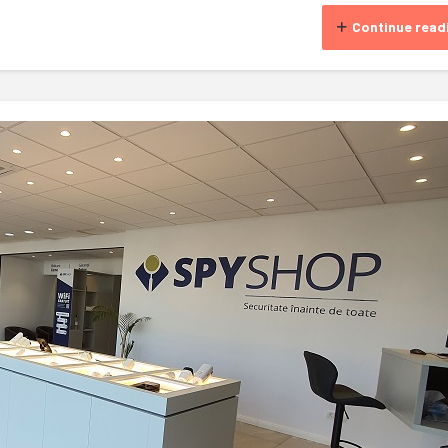
Continue read