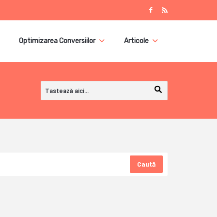
Optimizarea Conversiilor
Articole
Caută