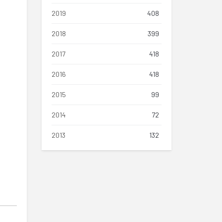
2019
408
2018
399
2017
418
2016
418
2015
99
2014
72
2013
132