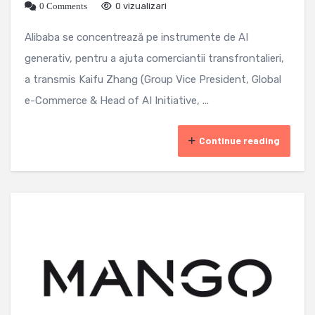
0 Comments
0 vizualizari
Alibaba se concentrează pe instrumente de AI
generativ, pentru a ajuta comerciantii transfrontalieri,
a transmis Kaifu Zhang (Group Vice President, Global
e-Commerce & Head of AI Initiative, ...
Continue reading