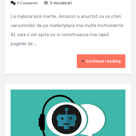
0 Comments
0 vizualizari
La mijlocul lunii martie, Amazon a anuntat ca va oferi
vanzatorilor de pe marketplace mai multe instrumente
AI, care ii vor ajuta sa-si construiasca mai rapid
paginile de ...
Continue reading