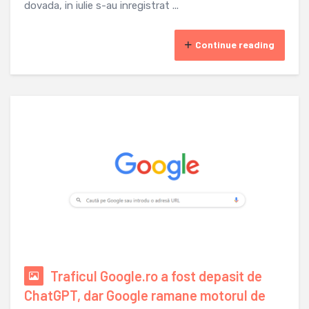
dovada, in iulie s-au inregistrat ...
Continue reading
Traficul Google.ro a fost depasit de
ChatGPT, dar Google ramane motorul de