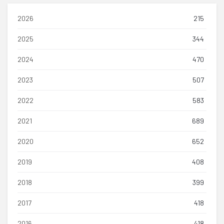
2026
215
2025
344
2024
470
2023
507
2022
583
2021
689
2020
652
2019
408
2018
399
2017
418
2016
418