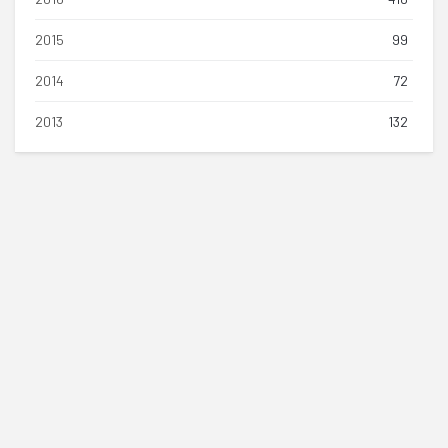
2015
99
2014
72
2013
132