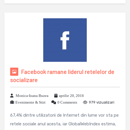
Facebook ramane liderul retelelor de
socializare
Monica-Ioana Buzea
aprilie 20, 2016
Evenimente & Stiri
0 Comments
979 vizualizari
67,4% dintre utilizatorii de Internet din lume vor sta pe
retele sociale anul acesta, iar GlobalWebIndex estima,