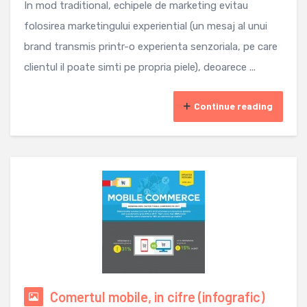
In mod traditional, echipele de marketing evitau
folosirea marketingului experiential (un mesaj al unui
brand transmis printr-o experienta senzoriala, pe care
clientul il poate simti pe propria piele), deoarece ...
Continue reading
Comertul mobile, in cifre (infografic)