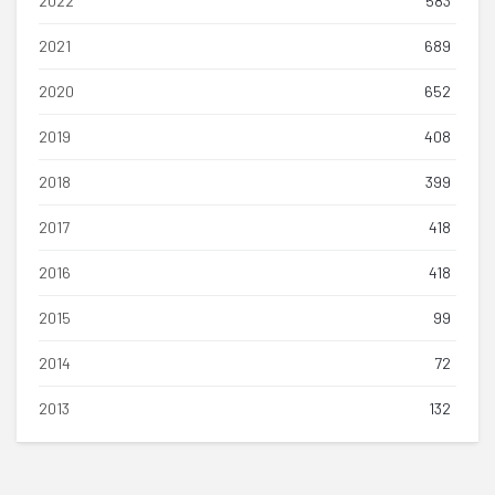
2022
583
2021
689
2020
652
2019
408
2018
399
2017
418
2016
418
2015
99
2014
72
2013
132