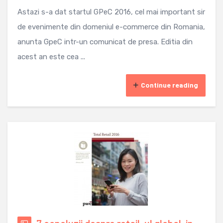
Astazi s-a dat startul GPeC 2016, cel mai important sir
de evenimente din domeniul e-commerce din Romania,
anunta GpeC intr-un comunicat de presa. Editia din
acest an este cea ...
Continue reading