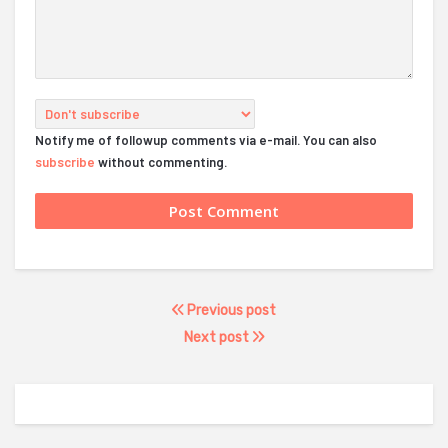
Notify me of followup comments via e-mail. You can also
subscribe
without commenting.
Previous post
Next post