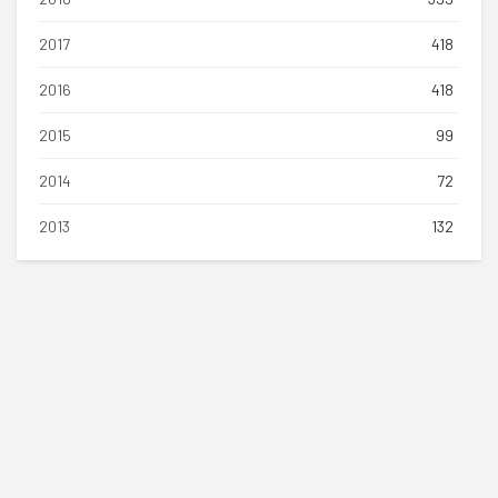
2017
418
2016
418
2015
99
2014
72
2013
132