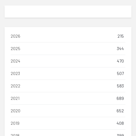
2026
215
2025
344
2024
470
2023
507
2022
583
2021
689
2020
652
2019
408
2018
399