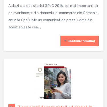
Astazi s-a dat startul GPeC 2016, cel mai important sir
de evenimente din domeniul e-commerce din Romania,
anunta GpeC intr-un comunicat de presa. Editia din
acest an este cea ...
Continue reading