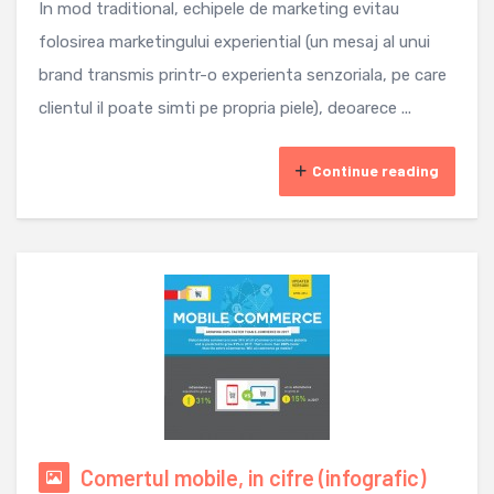
In mod traditional, echipele de marketing evitau
folosirea marketingului experiential (un mesaj al unui
brand transmis printr-o experienta senzoriala, pe care
clientul il poate simti pe propria piele), deoarece ...
Continue reading
Comertul mobile, in cifre (infografic)