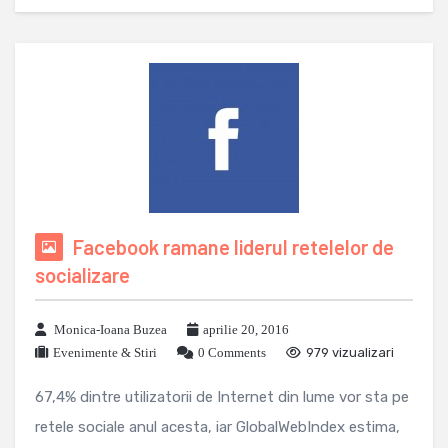
Facebook ramane liderul retelelor de
socializare
Monica-Ioana Buzea
aprilie 20, 2016
Evenimente & Stiri
0 Comments
979 vizualizari
67,4% dintre utilizatorii de Internet din lume vor sta pe
retele sociale anul acesta, iar GlobalWebIndex estima,