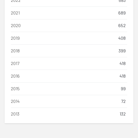
2022
583
2021
689
2020
652
2019
408
2018
399
2017
418
2016
418
2015
99
2014
72
2013
132