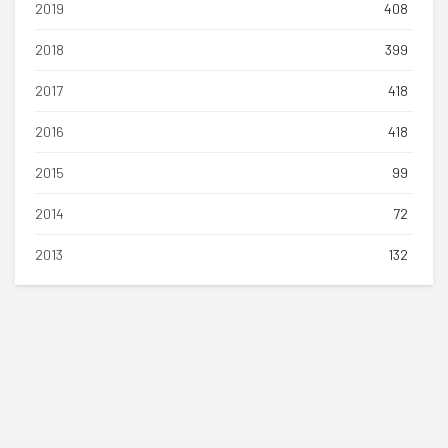
2019
408
2018
399
2017
418
2016
418
2015
99
2014
72
2013
132