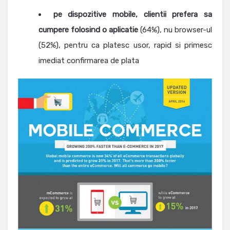
pe dispozitive mobile, clientii prefera sa
cumpere folosind o aplicatie
(64%), nu browser-ul
(52%), pentru ca platesc usor, rapid si primesc
imediat confirmarea de plata