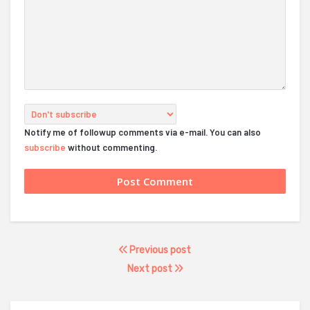
Notify me of followup comments via e-mail. You can also
subscribe
without commenting.
Previous post
Next post