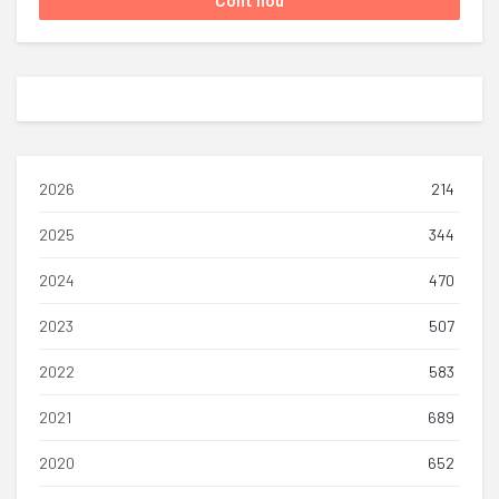
2026
214
2025
344
2024
470
2023
507
2022
583
2021
689
2020
652