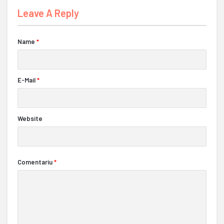
Leave A Reply
Name
*
E-Mail
*
Website
Comentariu
*