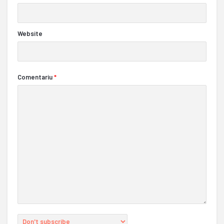
Website
Comentariu
*