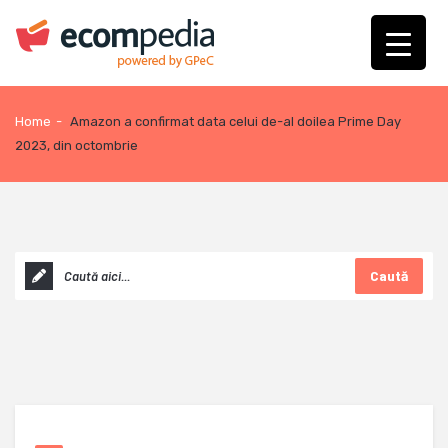
Home
-
Amazon a confirmat data celui de-al doilea Prime Day
2023, din octombrie
Caută