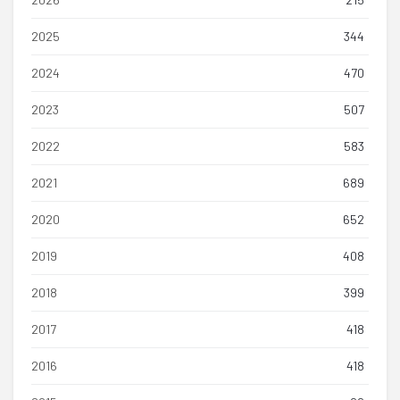
2025
344
2024
470
2023
507
2022
583
2021
689
2020
652
2019
408
2018
399
2017
418
2016
418