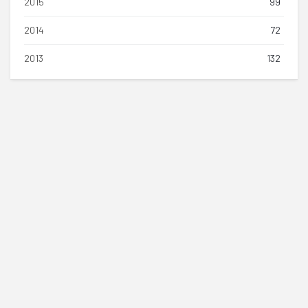
2015
99
2014
72
2013
132