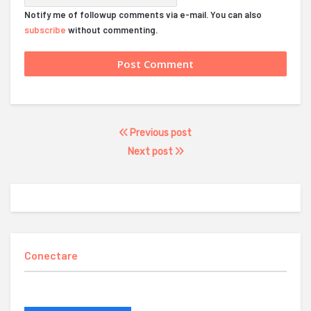
Notify me of followup comments via e-mail. You can also
subscribe
without commenting.
Previous post
Next post
Conectare