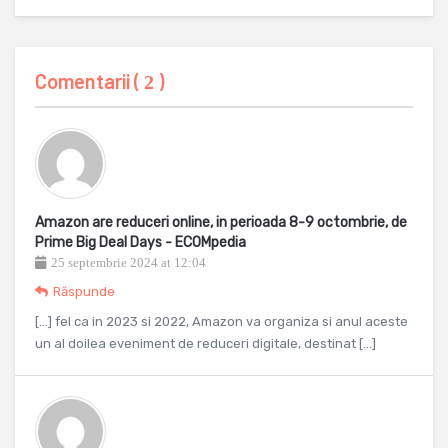
Comentarii (
)
2
Amazon are reduceri online, in perioada 8-9 octombrie, de
Prime Big Deal Days - ECOMpedia
25 septembrie 2024 at 12:04
Răspunde
[…] fel ca in 2023 si 2022, Amazon va organiza si anul aceste
un al doilea eveniment de reduceri digitale, destinat […]