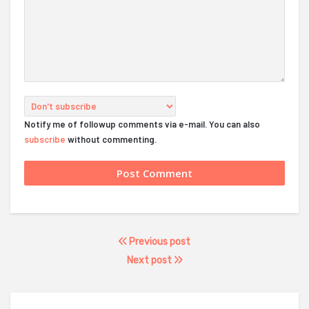
Notify me of followup comments via e-mail. You can also
subscribe
without commenting.
Previous post
Next post