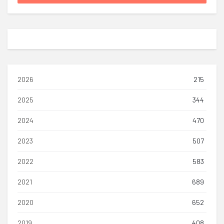
2026
215
2025
344
2024
470
2023
507
2022
583
2021
689
2020
652
2019
408