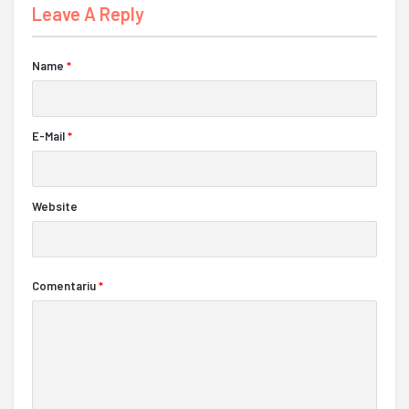
Leave A Reply
Name
*
E-Mail
*
Website
Comentariu
*