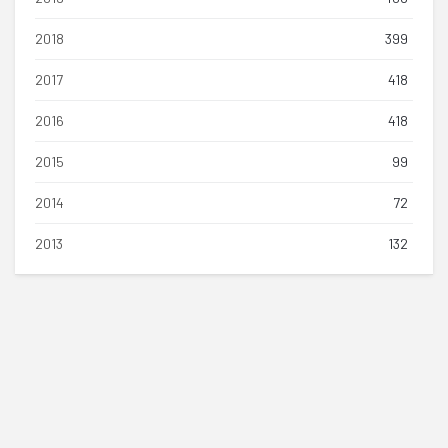
2018
399
2017
418
2016
418
2015
99
2014
72
2013
132