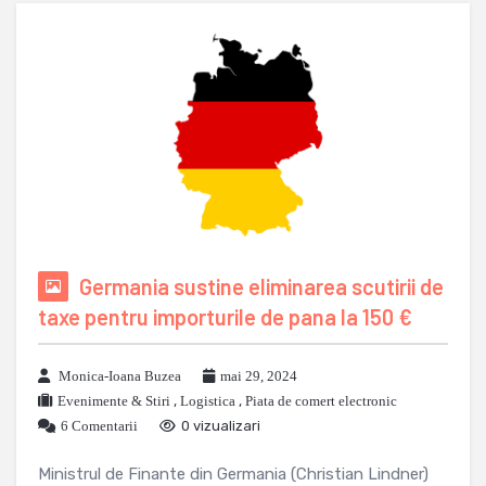
Germania sustine eliminarea scutirii de
taxe pentru importurile de pana la 150 €
Monica-Ioana Buzea
mai 29, 2024
Evenimente & Stiri
,
Logistica
,
Piata de comert electronic
6 Comentarii
0 vizualizari
Ministrul de Finante din Germania (Christian Lindner)