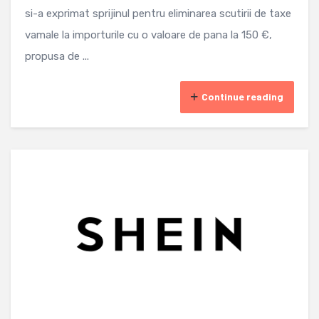
si-a exprimat sprijinul pentru eliminarea scutirii de taxe
vamale la importurile cu o valoare de pana la 150 €,
propusa de ...
Continue reading