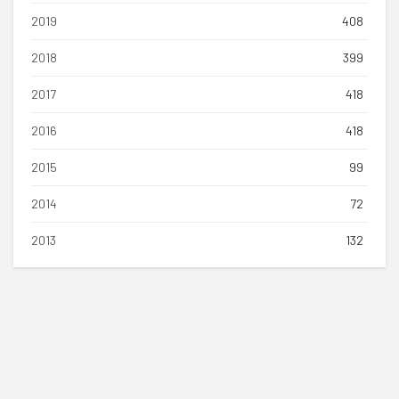
2019
408
2018
399
2017
418
2016
418
2015
99
2014
72
2013
132