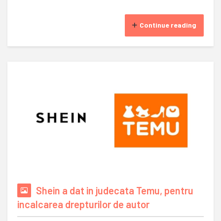
Continue reading
Shein a dat in judecata Temu, pentru
incalcarea drepturilor de autor