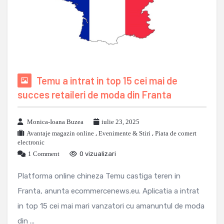
Temu a intrat in top 15 cei mai de
succes retaileri de moda din Franta
Monica-Ioana Buzea
iulie 23, 2025
Avantaje magazin online
,
Evenimente & Stiri
,
Piata de comert
electronic
1 Comment
0 vizualizari
Platforma online chineza Temu castiga teren in
Franta, anunta ecommercenews.eu. Aplicatia a intrat
in top 15 cei mai mari vanzatori cu amanuntul de moda
din ...