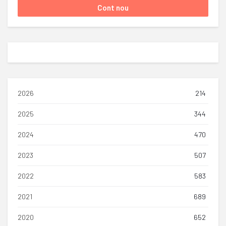
2026
214
2025
344
2024
470
2023
507
2022
583
2021
689
2020
652