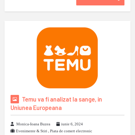
Temu va fi analizat la sange, in
Uniunea Europeana
Monica-Ioana Buzea
iunie 6, 2024
Evenimente & Stiri
,
Piata de comert electronic