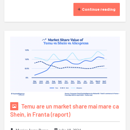
Continue reading
Temu are un market share mai mare ca
Shein, in Franta (raport)