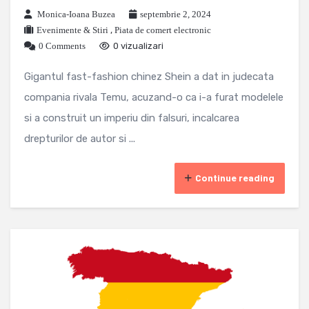
Monica-Ioana Buzea
septembrie 2, 2024
Evenimente & Stiri
,
Piata de comert electronic
0 Comments
0 vizualizari
Gigantul fast-fashion chinez Shein a dat in judecata
compania rivala Temu, acuzand-o ca i-a furat modelele
si a construit un imperiu din falsuri, incalcarea
drepturilor de autor si ...
Continue reading