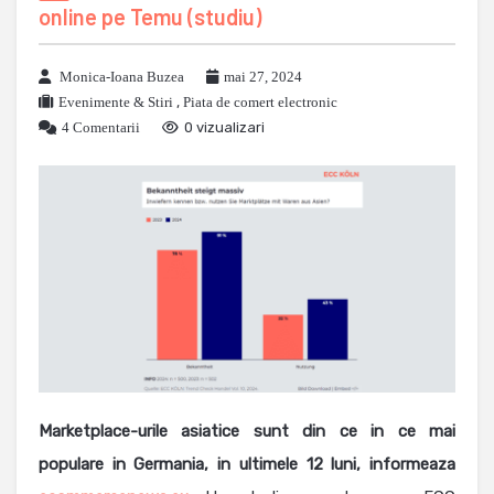
online pe Temu (studiu)
Monica-Ioana Buzea
mai 27, 2024
Evenimente & Stiri
,
Piata de comert electronic
4 Comentarii
0 vizualizari
Marketplace-urile asiatice sunt din ce in ce mai
populare in Germania, in ultimele 12 luni, informeaza