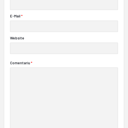
E-Mail
*
Website
Comentariu
*