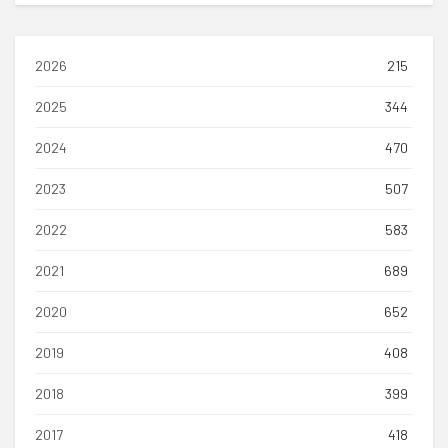
2026
215
2025
344
2024
470
2023
507
2022
583
2021
689
2020
652
2019
408
2018
399
2017
418