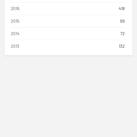
2016
418
2015
99
2014
72
2013
132