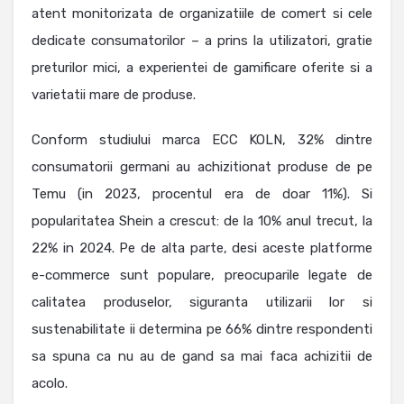
atent monitorizata de organizatiile de comert si cele
dedicate consumatorilor – a prins la utilizatori, gratie
preturilor mici, a experientei de gamificare oferite si a
varietatii mare de produse.
Conform studiului marca ECC KOLN, 32% dintre
consumatorii germani au achizitionat produse de pe
Temu (in 2023, procentul era de doar 11%). Si
popularitatea Shein a crescut: de la 10% anul trecut, la
22% in 2024. Pe de alta parte, desi aceste platforme
e-commerce sunt populare, preocuparile legate de
calitatea produselor, siguranta utilizarii lor si
sustenabilitate ii determina pe 66% dintre respondenti
sa spuna ca nu au de gand sa mai faca achizitii de
acolo.