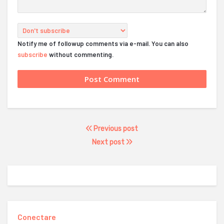
Notify me of followup comments via e-mail. You can also
subscribe
without commenting.
Previous post
Next post
Conectare