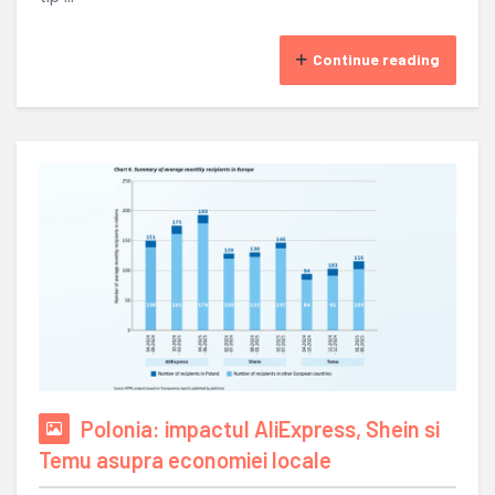
Continue reading
Polonia: impactul AliExpress, Shein si
Temu asupra economiei locale