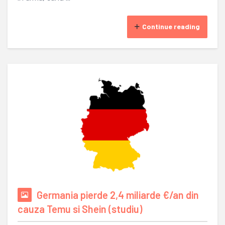
Continue reading
Germania pierde 2,4 miliarde €/an din
cauza Temu si Shein (studiu)