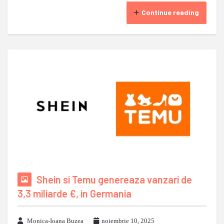
Continue reading
Shein si Temu genereaza vanzari de
3,3 miliarde €, in Germania
Monica-Ioana Buzea
noiembrie 10, 2025