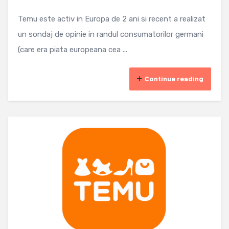
Temu este activ in Europa de 2 ani si recent a realizat
un sondaj de opinie in randul consumatorilor germani
(care era piata europeana cea ...
Continue reading