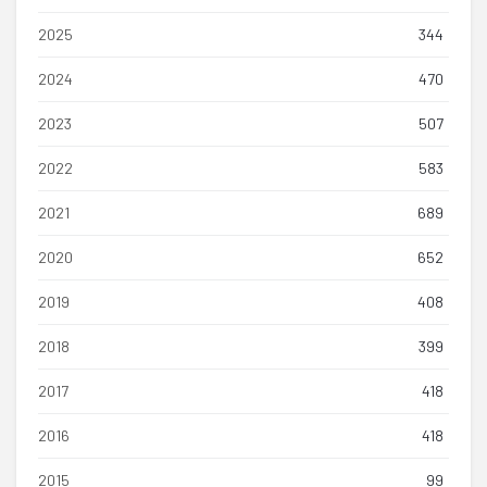
2025
344
2024
470
2023
507
2022
583
2021
689
2020
652
2019
408
2018
399
2017
418
2016
418
2015
99