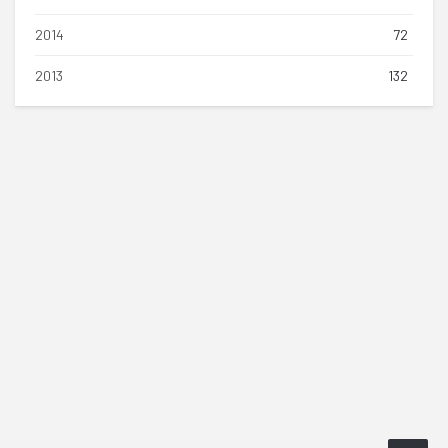
2014
72
2013
132