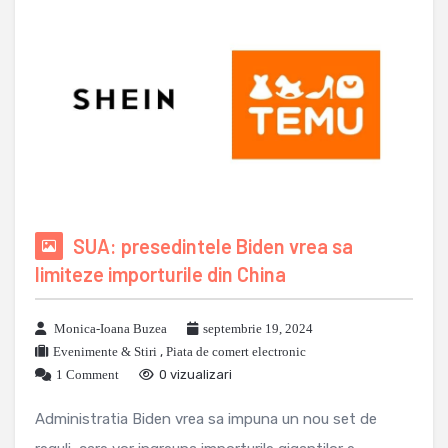
SUA: presedintele Biden vrea sa
limiteze importurile din China
Monica-Ioana Buzea
septembrie 19, 2024
Evenimente & Stiri
,
Piata de comert electronic
1 Comment
0 vizualizari
Administratia Biden vrea sa impuna un nou set de