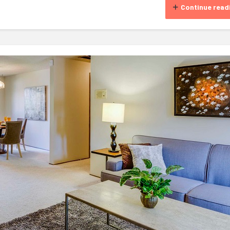
Continue read