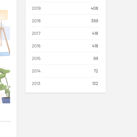
2019
408
2018
399
2017
418
2016
418
2015
99
2014
72
2013
132