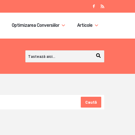
Optimizarea Conversiilor
Articole
Caută