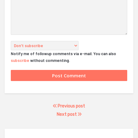
Notify me of followup comments via e-mail. You can also
subscribe
without commenting.
Previous post
Next post