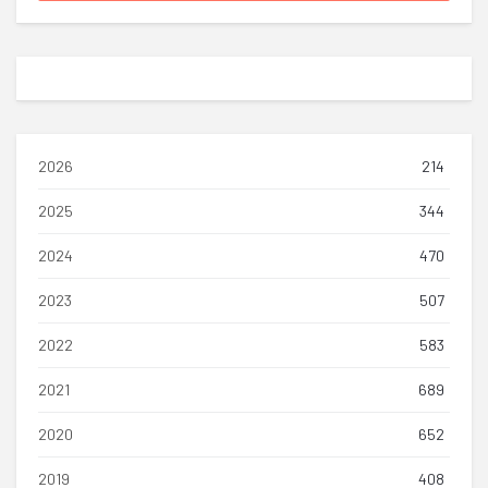
2026
214
2025
344
2024
470
2023
507
2022
583
2021
689
2020
652
2019
408