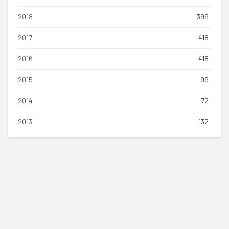
2018
399
2017
418
2016
418
2015
99
2014
72
2013
132