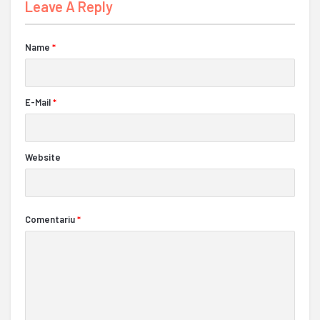
Leave A Reply
Name
*
E-Mail
*
Website
Comentariu
*