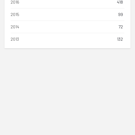
2016
418
2015
99
2014
72
2013
132