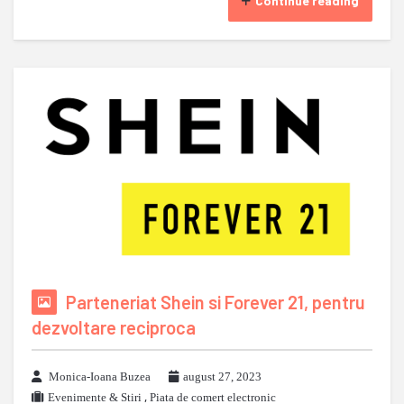
Continue reading
Parteneriat Shein si Forever 21, pentru
dezvoltare reciproca
Monica-Ioana Buzea
august 27, 2023
Evenimente & Stiri
,
Piata de comert electronic