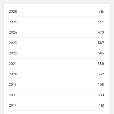
2026
215
2025
344
2024
470
2023
507
2022
583
2021
689
2020
652
2019
408
2018
399
2017
418