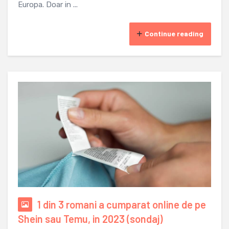
Europa. Doar in ...
Continue reading
1 din 3 romani a cumparat online de pe
Shein sau Temu, in 2023 (sondaj)