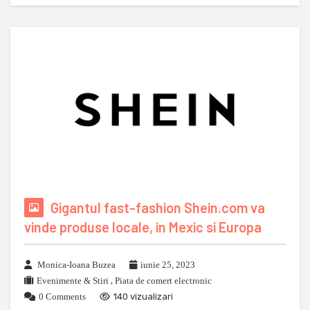
Gigantul fast-fashion Shein.com va
vinde produse locale, in Mexic si Europa
Monica-Ioana Buzea
iunie 25, 2023
Evenimente & Stiri
,
Piata de comert electronic
0 Comments
140 vizualizari