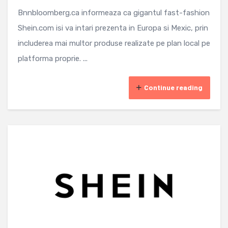
Bnnbloomberg.ca informeaza ca gigantul fast-fashion
Shein.com isi va intari prezenta in Europa si Mexic, prin
includerea mai multor produse realizate pe plan local pe
platforma proprie. ...
Continue reading