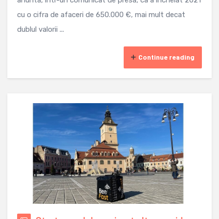
cu o cifra de afaceri de 650.000 €, mai mult decat
dublul valorii ...
Continue reading