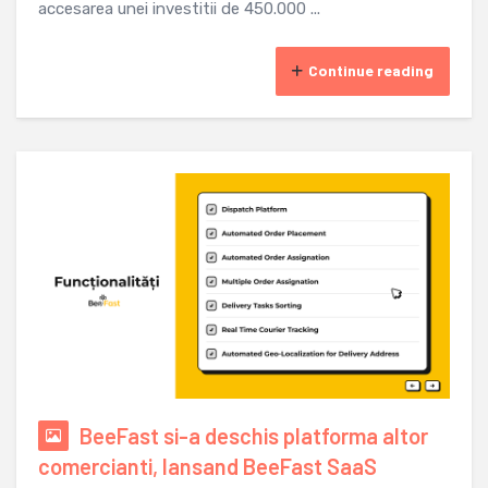
accesarea unei investitii de 450.000 ...
Continue reading
BeeFast si-a deschis platforma altor
comercianti, lansand BeeFast SaaS