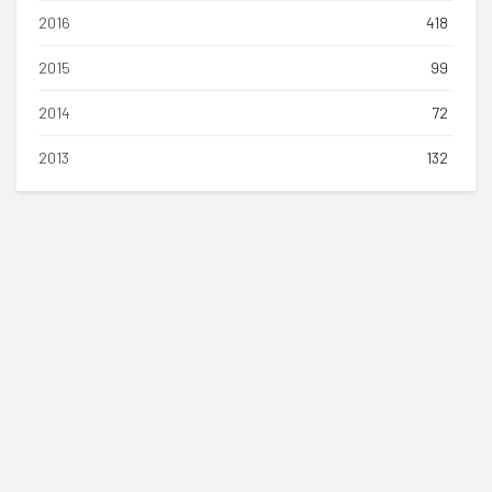
2016
418
2015
99
2014
72
2013
132