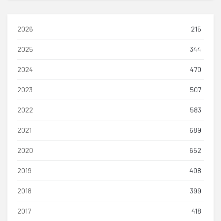
2026
215
2025
344
2024
470
2023
507
2022
583
2021
689
2020
652
2019
408
2018
399
2017
418