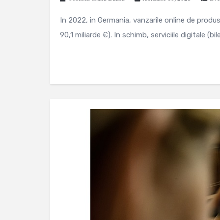
In 2022, in Germania, vanzarile online de produ
90,1 miliarde €). In schimb, serviciile digitale (bile