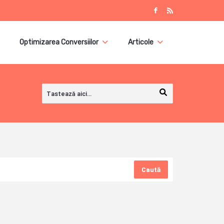
Optimizarea Conversiilor
Articole
Caută