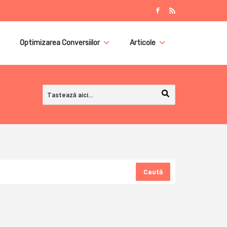
Optimizarea Conversiilor
Articole
Caută