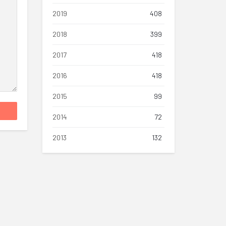
2019
408
2018
399
2017
418
2016
418
2015
99
2014
72
2013
132