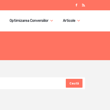
Optimizarea Conversiilor
Articole
Caută