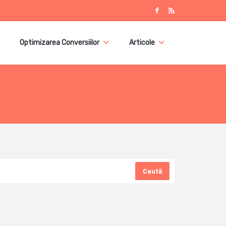
Optimizarea Conversiilor
Articole
Caută