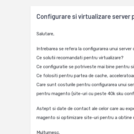
Configurare si virtualizare server
Salutare,
Intrebarea se refera la configurarea unui server 
Ce solutii recomandati pentru virtualizare?
Ce configuratie se potriveste mai bine pentru 
Ce folositi pentru partea de cache, acceleratoa
Care sunt costurile pentru configurarea unui ser
pentru magento (site-uri cu peste 40k sku conf
Astept si date de contact ale celor care au expe
magento si optimizare site-uri pentru a obtine
Multumesc.