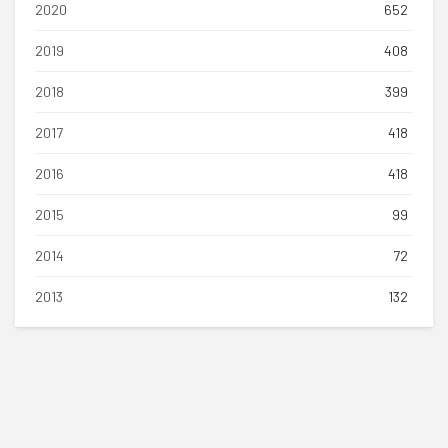
2020
652
2019
408
2018
399
2017
418
2016
418
2015
99
2014
72
2013
132