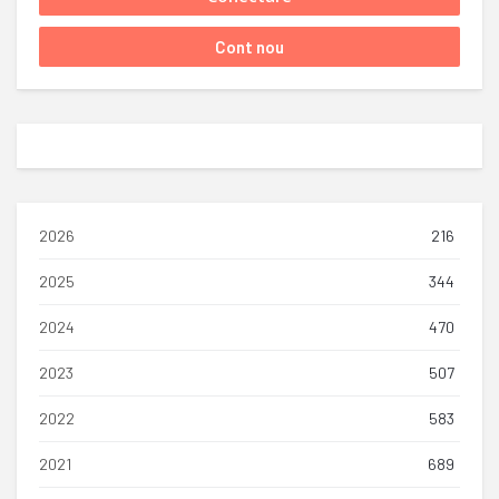
2026
216
2025
344
2024
470
2023
507
2022
583
2021
689