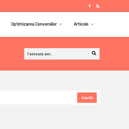
Optimizarea Conversiilor
Articole
Caută