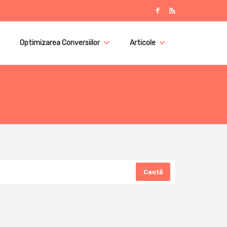
Optimizarea Conversiilor
Articole
Caută