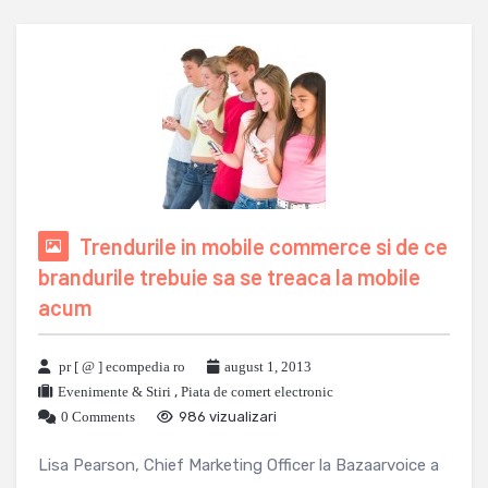
Trendurile in mobile commerce si de ce
brandurile trebuie sa se treaca la mobile
acum
pr [ @ ] ecompedia ro
august 1, 2013
Evenimente & Stiri
,
Piata de comert electronic
0 Comments
986 vizualizari
Lisa Pearson, Chief Marketing Officer la Bazaarvoice a