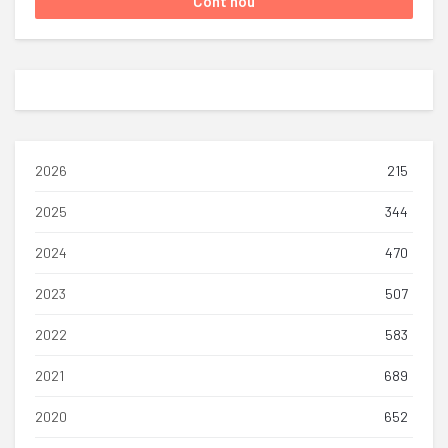
2026
215
2025
344
2024
470
2023
507
2022
583
2021
689
2020
652