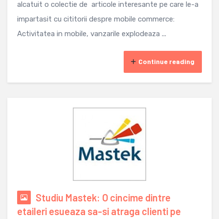
alcatuit o colectie de articole interesante pe care le-a
impartasit cu cititorii despre mobile commerce:
Activitatea in mobile, vanzarile explodeaza ...
Continue reading
Studiu Mastek: O cincime dintre
etaileri esueaza sa-si atraga clienti pe