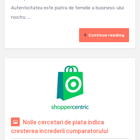
Autenticitatea este piatra de temelie a business-ului
nostru: ...
Continue reading
Noile cercetari de piata indica
cresterea increderii cumparatorului