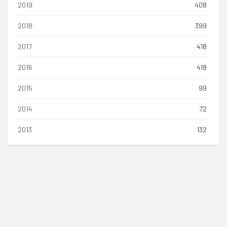
2019
408
2018
399
2017
418
2016
418
2015
99
2014
72
2013
132