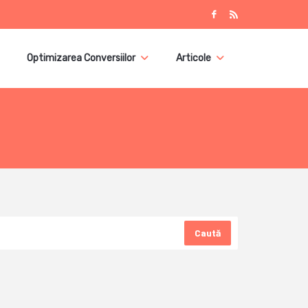
Optimizarea Conversiilor
Articole
Caută