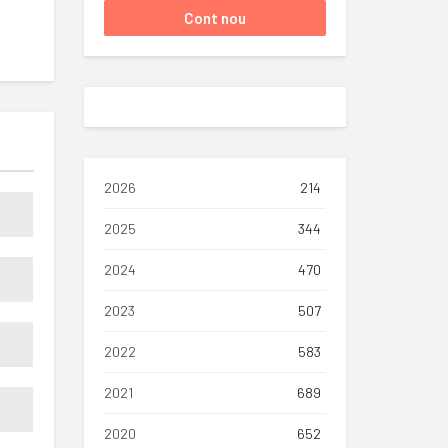
2026
214
2025
344
2024
470
2023
507
2022
583
2021
689
2020
652