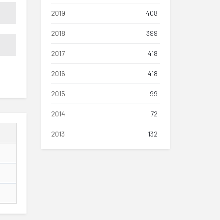
2019
408
2018
399
2017
418
2016
418
2015
99
2014
72
2013
132