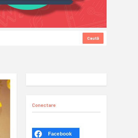
Caută
Conectare
Facebook