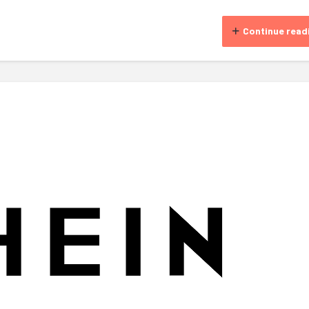
Continue read