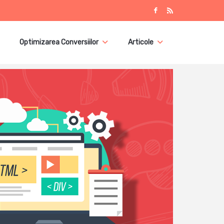
Optimizarea Conversiilor
Articole