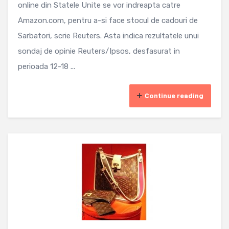
online din Statele Unite se vor indreapta catre
Amazon.com, pentru a-si face stocul de cadouri de
Sarbatori, scrie Reuters. Asta indica rezultatele unui
sondaj de opinie Reuters/Ipsos, desfasurat in
perioada 12-18 ...
Continue reading