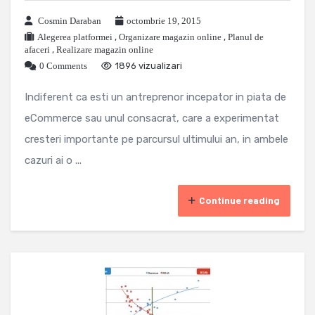
Cosmin Daraban
octombrie 19, 2015
Alegerea platformei
,
Organizare magazin online
,
Planul de
afaceri
,
Realizare magazin online
0 Comments
1896 vizualizari
Indiferent ca esti un antreprenor incepator in piata de
eCommerce sau unul consacrat, care a experimentat
cresteri importante pe parcursul ultimului an, in ambele
cazuri ai o ...
Continue reading