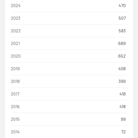
2024
470
2023
507
2022
583
2021
689
2020
652
2019
408
2018
399
2017
418
2016
418
2015
99
2014
72