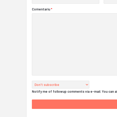
Comentariu
*
Notify me of followup comments via e-mail. You can 