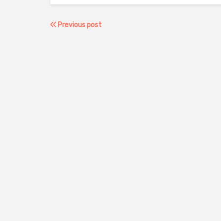
Previous post