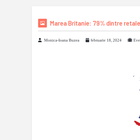
Marea Britanie: 79% dintre retale
Monica-Ioana Buzea
februarie 18, 2024
Eve