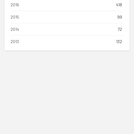
2016
418
2015
99
2014
72
2013
132