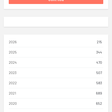
2026
215
2025
344
2024
470
2023
507
2022
583
2021
689
2020
652