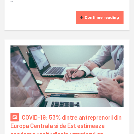
...
Continue reading
COVID-19: 53% dintre antreprenorii din
Europa Centrala si de Est estimeaza