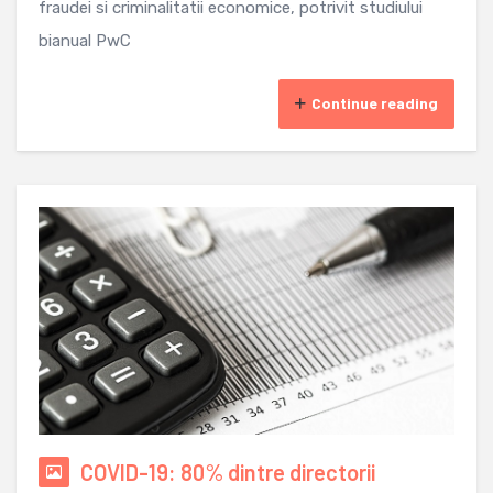
fraudei si criminalitatii economice, potrivit studiului
bianual PwC
Continue reading
COVID-19: 80% dintre directorii