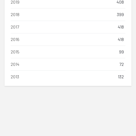
2019
408
2018
399
2017
418
2016
418
2015
99
2014
72
2013
132