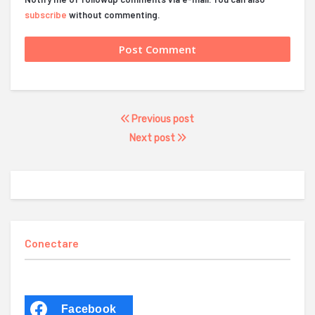
subscribe
without commenting.
Previous post
Next post
Conectare
Facebook