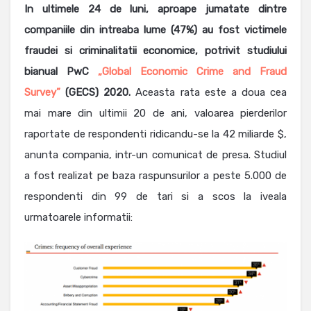
In ultimele 24 de luni, aproape jumatate dintre
companiile din intreaba lume (47%) au fost victimele
fraudei si criminalitatii economice, potrivit studiului
bianual PwC
„Global Economic Crime and Fraud
Survey”
(GECS) 2020.
Aceasta rata este a doua cea
mai mare din ultimii 20 de ani, valoarea pierderilor
raportate de respondenti ridicandu-se la 42 miliarde $,
anunta compania, intr-un comunicat de presa. Studiul
a fost realizat pe baza raspunsurilor a peste 5.000 de
respondenti din 99 de tari si a scos la iveala
urmatoarele informatii: