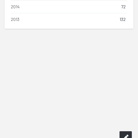
2014
72
2013
132