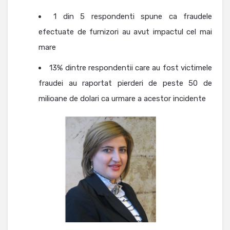
1 din 5 respondenti spune ca fraudele
efectuate de furnizori au avut impactul cel mai
mare
13% dintre respondentii care au fost victimele
fraudei au raportat pierderi de peste 50 de
milioane de dolari ca urmare a acestor incidente