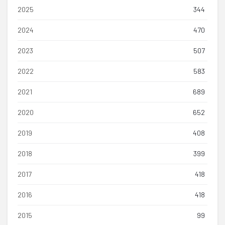
2025
344
2024
470
2023
507
2022
583
2021
689
2020
652
2019
408
2018
399
2017
418
2016
418
2015
99