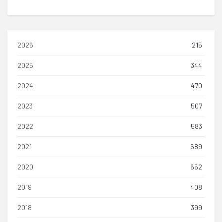
2026
215
2025
344
2024
470
2023
507
2022
583
2021
689
2020
652
2019
408
2018
399