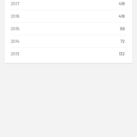
2017
418
2016
418
2015
99
2014
72
2013
132