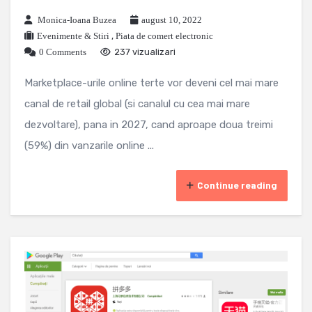
Monica-Ioana Buzea
august 10, 2022
Evenimente & Stiri
,
Piata de comert electronic
0 Comments
237 vizualizari
Marketplace-urile online terte vor deveni cel mai mare
canal de retail global (si canalul cu cea mai mare
dezvoltare), pana in 2027, cand aproape doua treimi
(59%) din vanzarile online ...
Continue reading