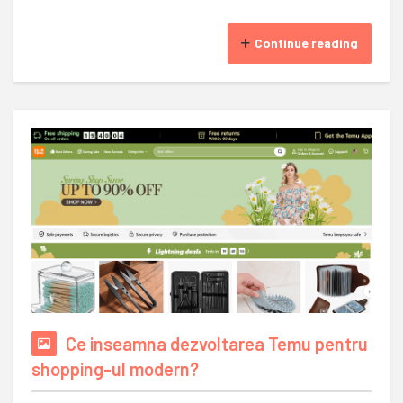
Continue reading
Ce inseamna dezvoltarea Temu pentru
shopping-ul modern?