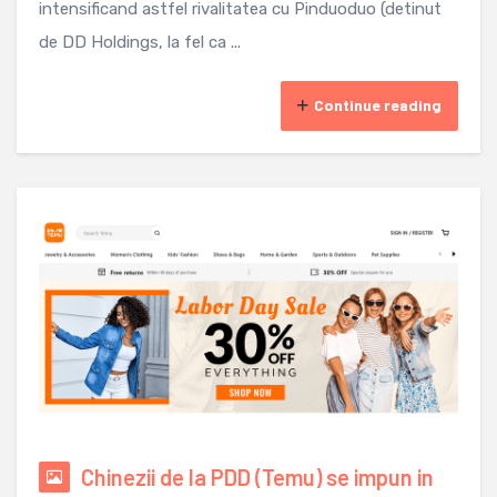
intensificand astfel rivalitatea cu Pinduoduo (detinut
de DD Holdings, la fel ca ...
Continue reading
Chinezii de la PDD (Temu) se impun in