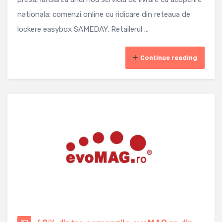
nationala: comenzi online cu ridicare din reteaua de
lockere easybox SAMEDAY. Retailerul ...
Continue reading