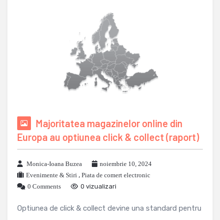
Majoritatea magazinelor online din
Europa au optiunea click & collect (raport)
Monica-Ioana Buzea
noiembrie 10, 2024
Evenimente & Stiri
,
Piata de comert electronic
0 Comments
0 vizualizari
Optiunea de click & collect devine una standard pentru