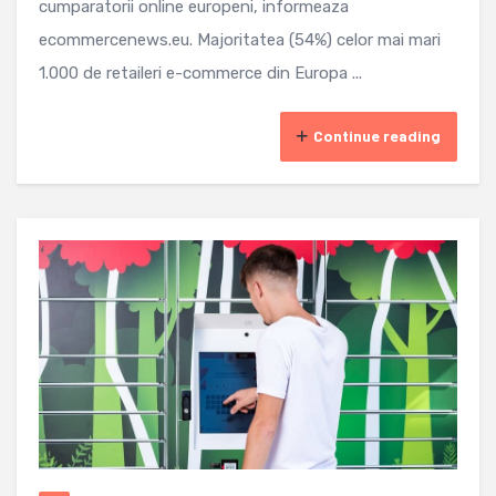
cumparatorii online europeni, informeaza
ecommercenews.eu. Majoritatea (54%) celor mai mari
1.000 de retaileri e-commerce din Europa ...
Continue reading