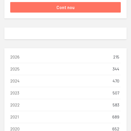
2026
215
2025
344
2024
470
2023
507
2022
583
2021
689
2020
652