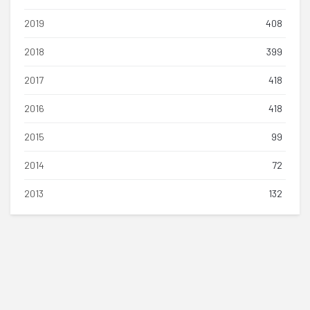
2019
408
2018
399
2017
418
2016
418
2015
99
2014
72
2013
132