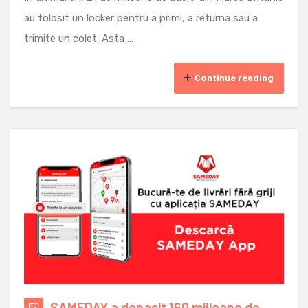
au folosit un locker pentru a primi, a returna sau a
trimite un colet. Asta ...
Continue reading
SAMEDAY a depasit 160 milioane de