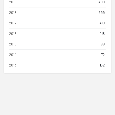
2019
408
2018
399
2017
418
2016
418
2015
99
2014
72
2013
132