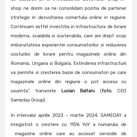
shop ne dorim sa ne consolidam pozitia de partener
strategic in dezvoltarea comertului online in regiune.
Continuam astfel investitia in infrastructura de livrare
moderna, scalabila si sustenabila, care are drept scop
imbunatatirea experientei consumatorilor si reducerea
costurilor de livrare pentru magazinele online din
Romania, Ungaria si Bulgaria. Extinderea infrastructurii
va permite si cresterea bazei de consumatori pe care
magazinele online din regiune o pot accesa cu
usurinta”, transmite
Lucian
Baltaru
(
foto
, CEO
Sameday Group).
In intervalul aprilie 2023 – martie 2024, SAMEDAY a
inregistrat o crestere cu 115% YoY a numarului de
magazine online care au accesat serviciile de