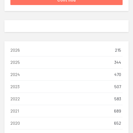
2026
215
2025
344
2024
470
2023
507
2022
583
2021
689
2020
652