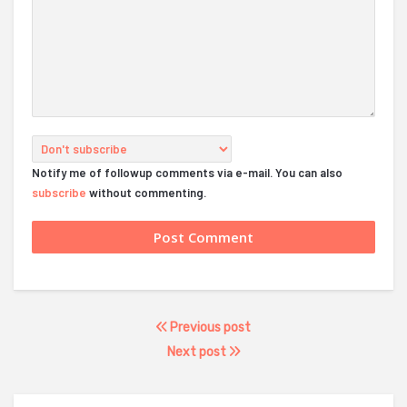
Notify me of followup comments via e-mail. You can also
subscribe
without commenting.
Previous post
Next post