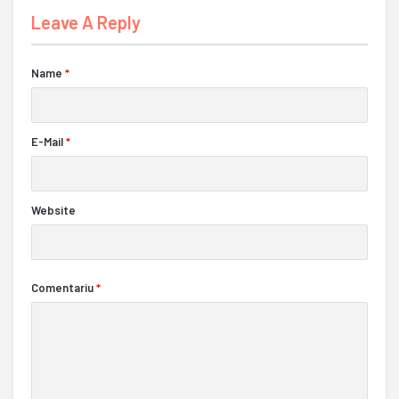
Leave A Reply
Name
*
E-Mail
*
Website
Comentariu
*