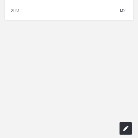
2013
132