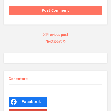
Previous post
Next post
Conectare
Facebook