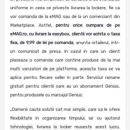
uniforme in ceea ce priveste livrarea la lockere, fie ca
vor comanda de la eMAG sau de la un comerciant din
Marketplace. Astfel,
pentru orice cumpara de pe
eMAG.ro, cu livrare la easybox, clientii vor achita o taxa
fixa, de 9,99 de lei pe comanda
, anunta retailerul, intr-
un comunicat de presa. In cazul in care un client
plaseaza o comanda care contine produse de la mai
multi vanzatori de pe platforma, aceasta taxa se va
aplica pentru fiecare seller in parte. Serviciul ramane
gratuit pentru clientii care au un abonament Genius,
pentru produsele cu marcajul Genius.
„Oamenii cauta solutii cat mai simple, care sa le ofere
flexibilitate in organizarea timpului, iar cu ajutorul
tehnologiei, livrarea la locker reuseste acest lucru,