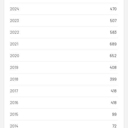
2024
470
2023
507
2022
583
2021
689
2020
652
2019
408
2018
399
2017
418
2016
418
2015
99
2014
72