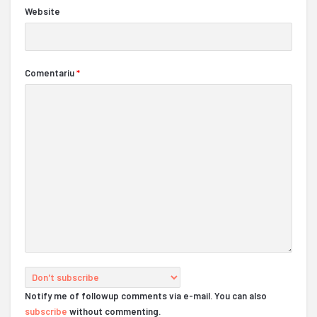
Website
Comentariu
*
Notify me of followup comments via e-mail. You can also
subscribe
without commenting.