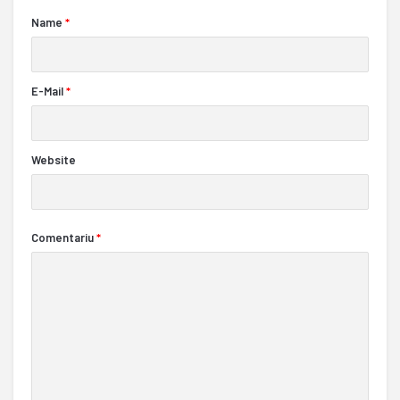
Name
*
E-Mail
*
Website
Comentariu
*