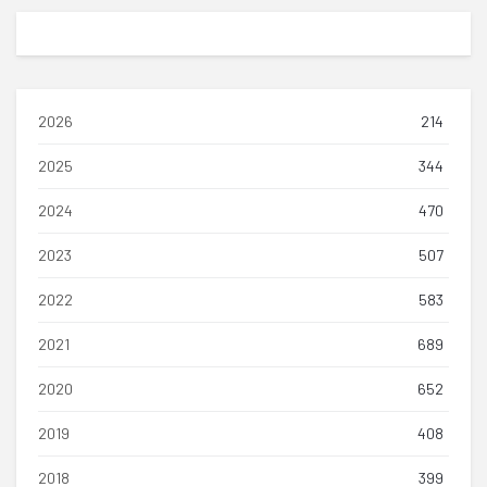
2026
214
2025
344
2024
470
2023
507
2022
583
2021
689
2020
652
2019
408
2018
399