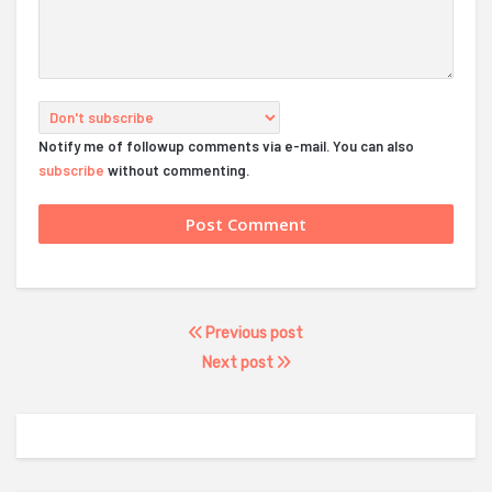
Notify me of followup comments via e-mail. You can also
subscribe
without commenting.
Previous post
Next post