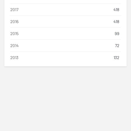
2017
418
2016
418
2015
99
2014
72
2013
132