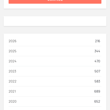
2026
216
2025
344
2024
470
2023
507
2022
583
2021
689
2020
652