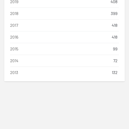
2019
408
2018
399
2017
418
2016
418
2015
99
2014
72
2013
132