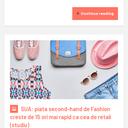
Continue reading
SUA: piata second-hand de Fashion
creste de 15 ori mai rapid ca cea de retail
(studiu)