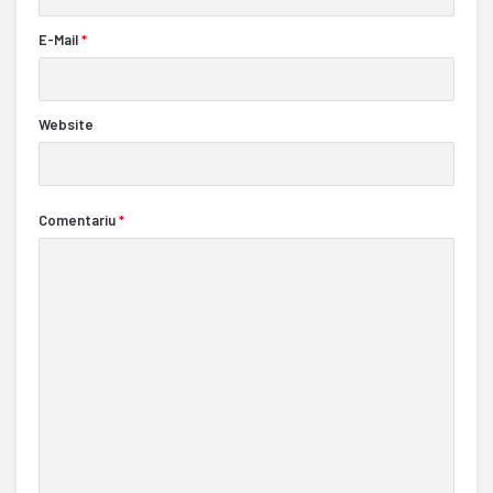
E-Mail
*
Website
Comentariu
*