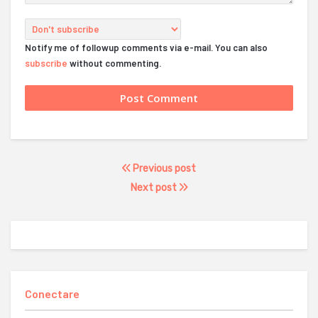
Notify me of followup comments via e-mail. You can also
subscribe
without commenting.
Previous post
Next post
Conectare