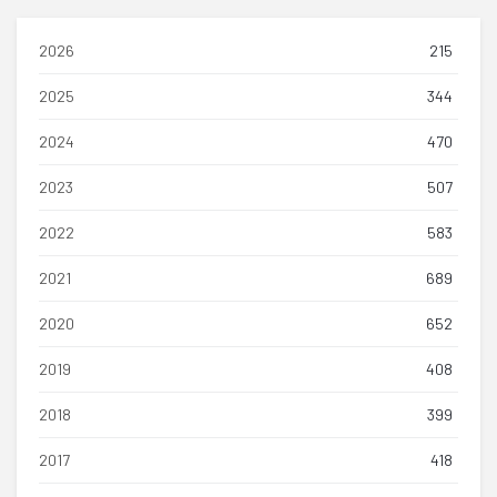
2026
215
2025
344
2024
470
2023
507
2022
583
2021
689
2020
652
2019
408
2018
399
2017
418