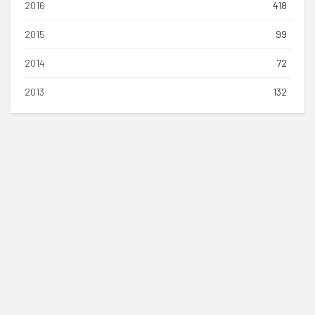
2016
418
2015
99
2014
72
2013
132