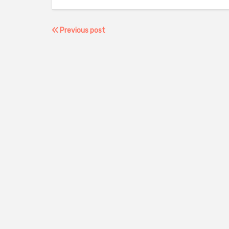
Previous post