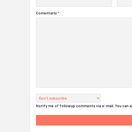
Comentariu
*
Notify me of followup comments via e-mail. You can 