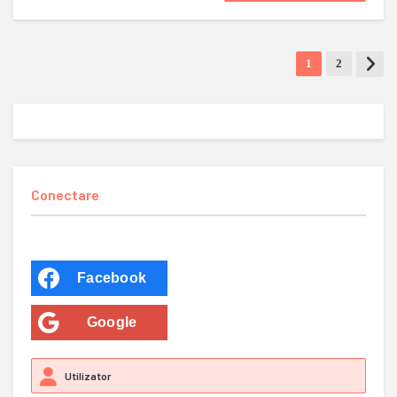
1
2
Conectare
Facebook
Google