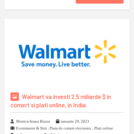
Walmart va investi 2,5 miliarde $ in
comert si plati online, in India
Monica-Ioana Buzea
ianuarie 29, 2023
Evenimente & Stiri
,
Piata de comert electronic
,
Plati online