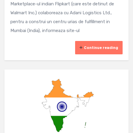
Marketplace-ul indian Flipkart (care este detinut de
Walmart Inc.) colaboreaza cu Adani Logistics Ltd.,
pentru a construi un centru urias de fulfillment in
Mumbai (India), informeaza site-ul
Continue reading