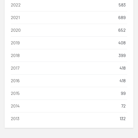
2022
583
2021
689
2020
652
2019
408
2018
399
2017
418
2016
418
2015
99
2014
72
2013
132