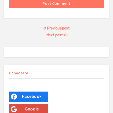
Previous post
Next post
Conectare
Facebook
Google