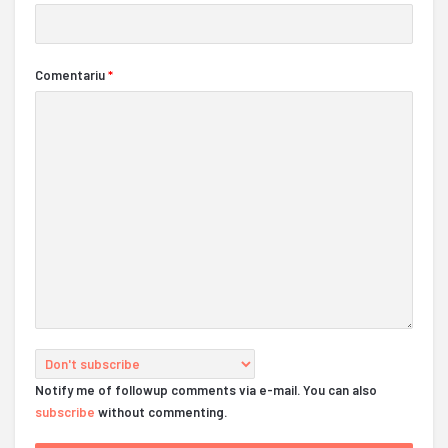
Comentariu
*
Notify me of followup comments via e-mail. You can also
subscribe
without commenting.