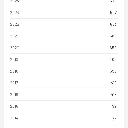
2024
470
2023
507
2022
583
2021
689
2020
652
2019
408
2018
399
2017
418
2016
418
2015
99
2014
72