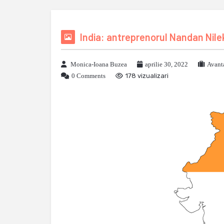
India: antreprenorul Nandan Nile
Monica-Ioana Buzea
aprilie 30, 2022
Avant
0 Comments
178 vizualizari