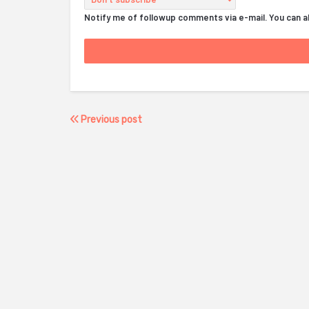
Notify me of followup comments via e-mail. You can 
Previous post