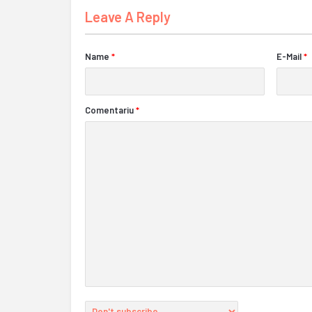
Leave A Reply
Name
*
E-Mail
*
Comentariu
*