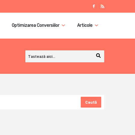
Optimizarea Conversiilor
Articole
Caută