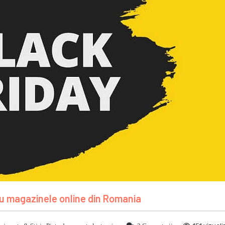
au magazinele online din Romania