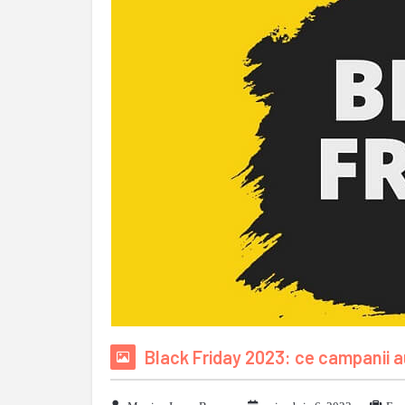
Black Friday 2023: ce campanii 