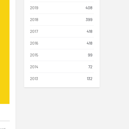
2019
408
2018
399
2017
418
2016
418
2015
99
2014
72
2013
132