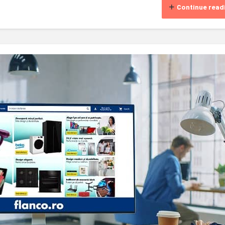
Continue read