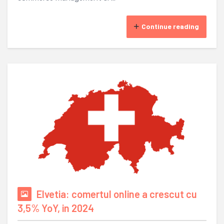
Continue reading
Elvetia: comertul online a crescut cu
3,5% YoY, in 2024