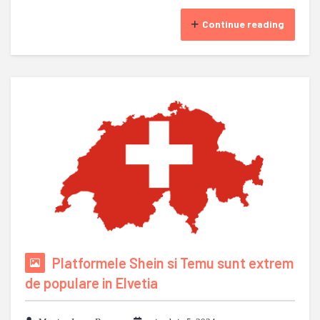
Continue reading
Platformele Shein si Temu sunt extrem
de populare in Elvetia