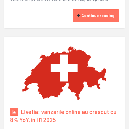
Continue reading
Elvetia: vanzarile online au crescut cu
8% YoY, in H1 2025