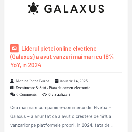
Liderul pietei online elvetiene
(Galaxus) a avut vanzari mai mari cu 18%
YoY, in 2024
Monica-Ioana Buzea
ianuarie 14, 2025
Evenimente & Stiri
,
Piata de comert electronic
0 Comments
0 vizualizari
Cea mai mare companie e-commerce din Elvetia –
Galaxus – a anuntat ca a avut o crestere de 18% a
vanzarilor pe platformele proprii, in 2024, fata de ...