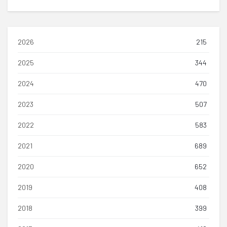
2026
215
2025
344
2024
470
2023
507
2022
583
2021
689
2020
652
2019
408
2018
399