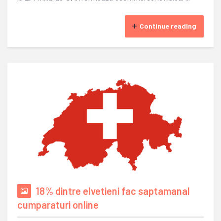
Continue reading
18% dintre elvetieni fac saptamanal
cumparaturi online