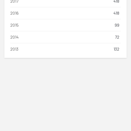
2017
418
2016
418
2015
99
2014
72
2013
132