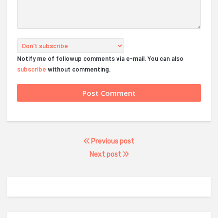
Notify me of followup comments via e-mail. You can also
subscribe
without commenting.
Previous post
Next post