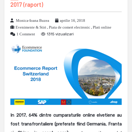
2017 (raport)
Monica-Ioana Buzea
aprilie 16, 2018
Evenimente & Stiri
,
Piata de comert electronic
,
Plati online
1 Comment
1315 vizualizari
In 2017, 64% dintre cumparaturile online elvetiene au
fost transfrontaliere (preferate fiind Germania, Franta