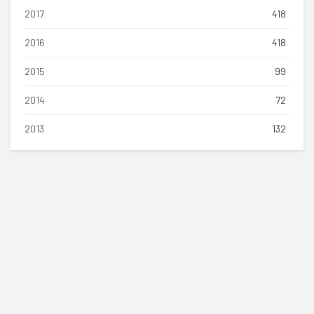
2017
418
2016
418
2015
99
2014
72
2013
132