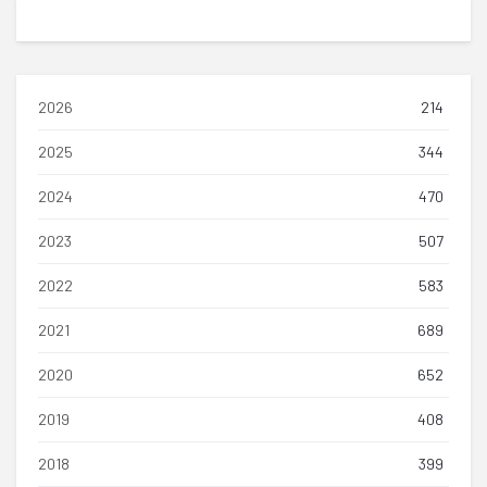
2026
214
2025
344
2024
470
2023
507
2022
583
2021
689
2020
652
2019
408
2018
399