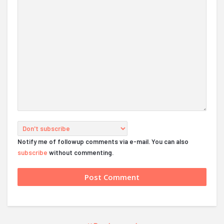
Notify me of followup comments via e-mail. You can also
subscribe
without commenting.