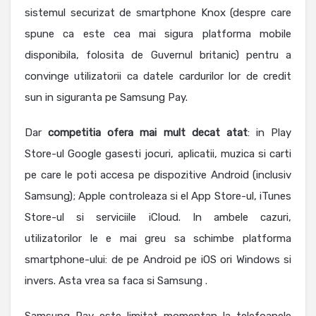
sistemul securizat de smartphone Knox (despre care
spune ca este cea mai sigura platforma mobile
disponibila, folosita de Guvernul britanic) pentru a
convinge utilizatorii ca datele cardurilor lor de credit
sun in siguranta pe Samsung Pay.
Dar
competitia ofera mai mult decat atat
: in Play
Store-ul Google gasesti jocuri, aplicatii, muzica si carti
pe care le poti accesa pe dispozitive Android (inclusiv
Samsung); Apple controleaza si el App Store-ul, iTunes
Store-ul si serviciile iCloud. In ambele cazuri,
utilizatorilor le e mai greu sa schimbe platforma
smartphone-ului: de pe Android pe iOS ori Windows si
invers. Asta vrea sa faca si Samsung .