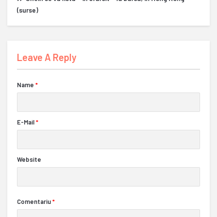
(surse)
Leave A Reply
Name
*
E-Mail
*
Website
Comentariu
*