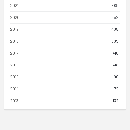
2021
689
2020
652
2019
408
2018
399
2017
418
2016
418
2015
99
2014
72
2013
132