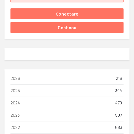
2026
216
2025
344
2024
470
2023
507
2022
583