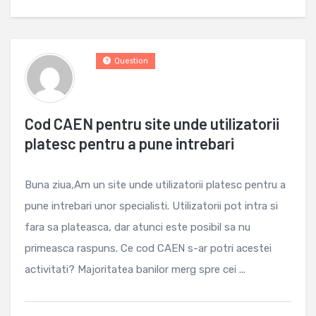
Question
Cod CAEN pentru site unde utilizatorii
platesc pentru a pune intrebari
Buna ziua,Am un site unde utilizatorii platesc pentru a
pune intrebari unor specialisti. Utilizatorii pot intra si
fara sa plateasca, dar atunci este posibil sa nu
primeasca raspuns. Ce cod CAEN s-ar potri acestei
activitati? Majoritatea banilor merg spre cei ...