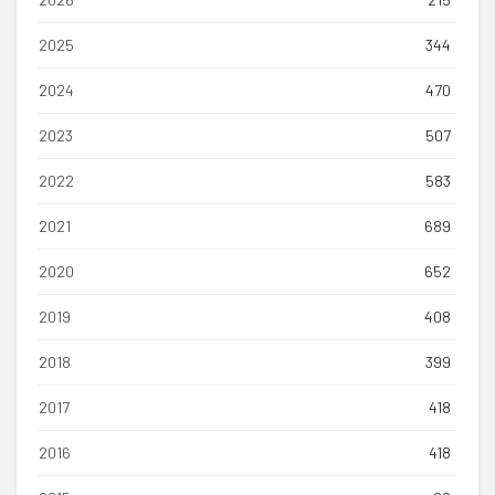
2025
344
2024
470
2023
507
2022
583
2021
689
2020
652
2019
408
2018
399
2017
418
2016
418