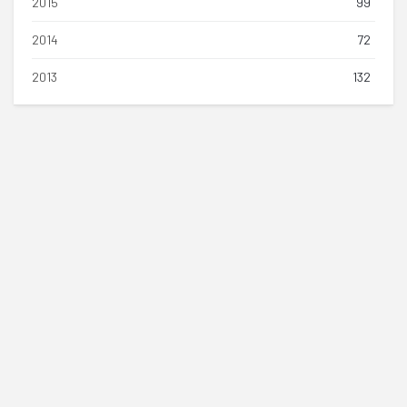
2015
99
2014
72
2013
132